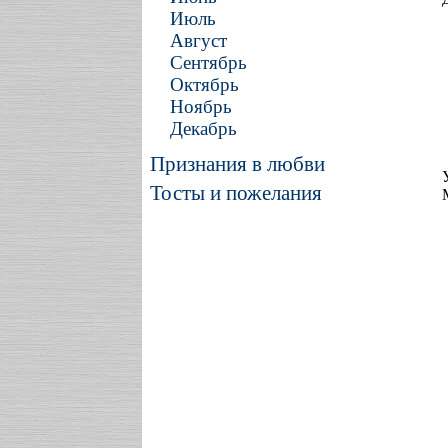
Июль
Август
Сентябрь
Октябрь
Ноябрь
Декабрь
Признания в любви
Тосты и пожелания