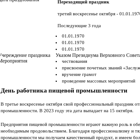
Переходящий праздник
третий воскресенье октября - 01.01.197
Последующие 3 года
01.01.1970
01.01.1970
01.01.1970
Учереждение праздника
Указом Президиума Верховного Совет
Мероприятия
чествования
присвоение почетных званий «Заслу
вручение грамот
проведение массовых мероприятий
День работника пищевой промышленности
В третье воскресенье октября свой профессиональный праздник о
промышленности. В 2023 году эта дата выпадает на 15 октября.
Предприятия пищевой промышленности играют важную роль в обес
необходимым продовольствием. Благодаря профессионализму и тя
промышленности мы получаем качественный продукт, и имеем боль