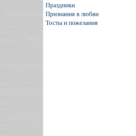
Праздники
Признания в любви
Тосты и пожелания