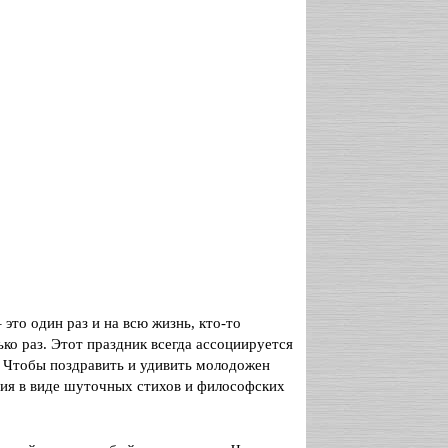
 это один раз и на всю жизнь, кто-то
ько раз. Этот праздник всегда ассоциируется
 Чтобы поздравить и удивить молодожен
ия в виде шуточных стихов и философских